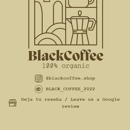
@blackcoffee.shop
BLACK_COFFEE_2022
Deja tu reseña / Leave us a Google
review