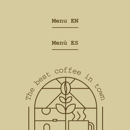
Menu EN
Menú ES