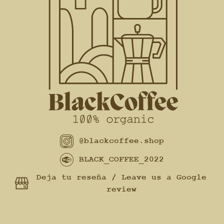
@blackcoffee.shop
BLACK_COFFEE_2022
Deja tu reseña / Leave us a Google
review